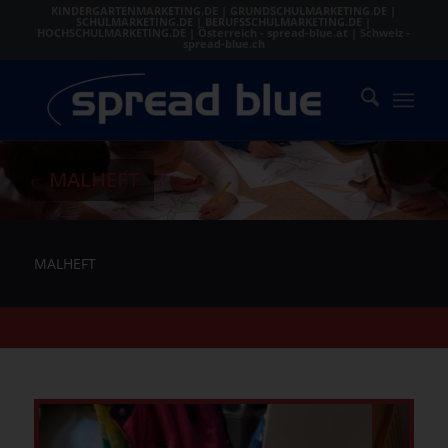
KINDERGARTENMARKETING.DE
|
GRUNDSCHULMARKETING.DE
|
SCHULMARKETING.DE
|
BERUFSSCHULMARKETING.DE
|
HOCHSCHULMARKETING.DE
|
Österreich - spread-blue.at
|
Schweiz -
spread-blue.ch
MALHEFT
MALHEFT