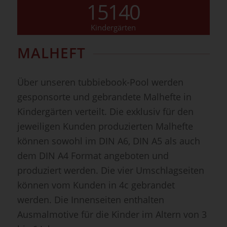
15140
Kindergärten
MALHEFT
Über unseren tubbiebook-Pool werden
gesponsorte und gebrandete Malhefte in
Kindergärten verteilt. Die exklusiv für den
jeweiligen Kunden produzierten Malhefte
können sowohl im DIN A6, DIN A5 als auch
dem DIN A4 Format angeboten und
produziert werden. Die vier Umschlagseiten
können vom Kunden in 4c gebrandet
werden. Die Innenseiten enthalten
Ausmalmotive für die Kinder im Altern von 3