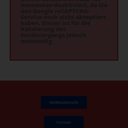
momentan deaktiviert, da Sie
den Google reCAPTCHA-
Service noch nicht akzeptiert
haben. Dieser ist für die
Validierung des
Sendevorgangs jedoch
notwendig
Medienübersicht
Formate